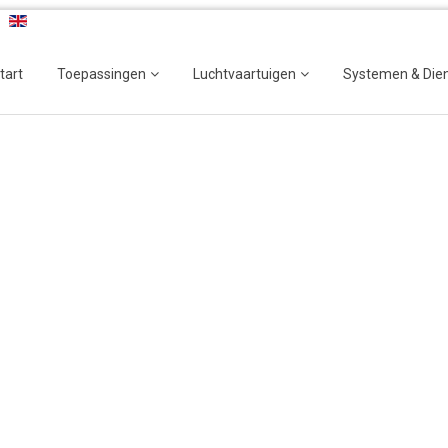
tart
Toepassingen
Luchtvaartuigen
Systemen & Die