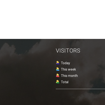
VISITORS
Today
This week
This month
Total