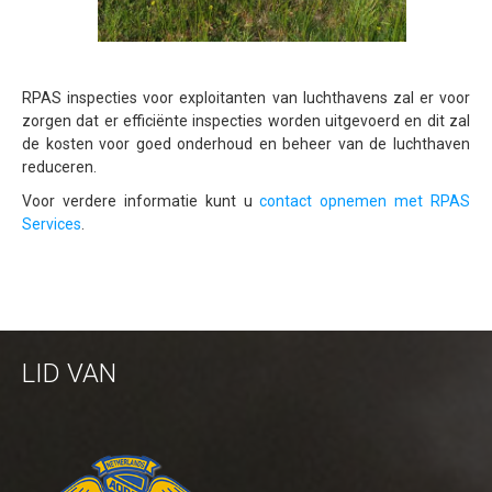
RPAS inspecties voor exploitanten van luchthavens zal er voor
zorgen dat er efficiënte inspecties worden uitgevoerd en dit zal
de kosten voor goed onderhoud en beheer van de luchthaven
reduceren.
Voor verdere informatie kunt u
contact opnemen met RPAS
Services
.
LID VAN