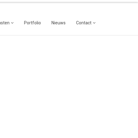
nsten
Portfolio
Nieuws
Contact