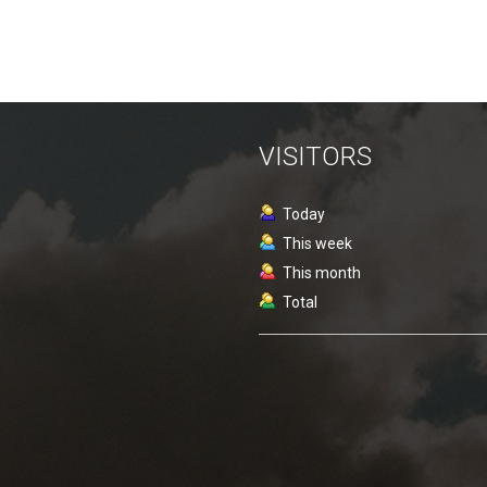
VISITORS
Today
This week
This month
Total