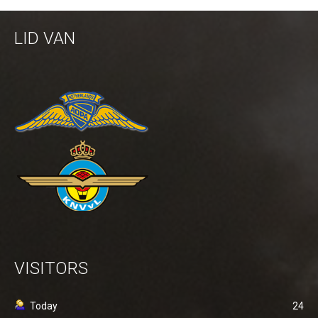
LID VAN
VISITORS
Today
24